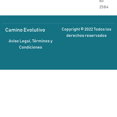
60
2584
Copyright © 2022 Todos los
Camino Evolutivo
derechos reservados
Aviso Legal, Términos y
Condiciones